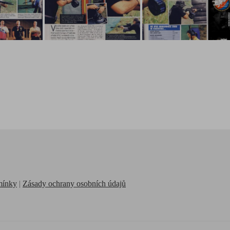
mínky
|
Zásady ochrany osobních údajů