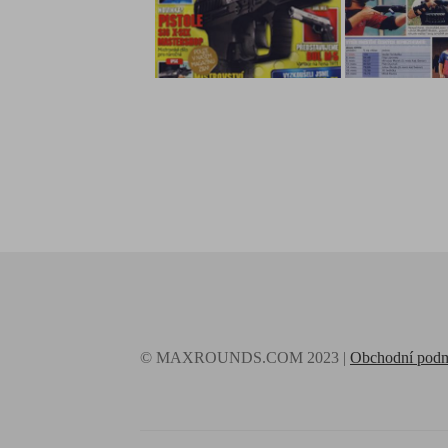
© MAXROUNDS.COM 2023 |
Obchodní pod