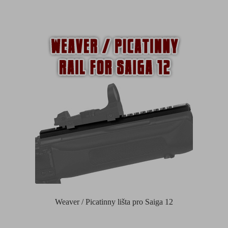
Weaver / Picatinny lišta pro Saiga 12