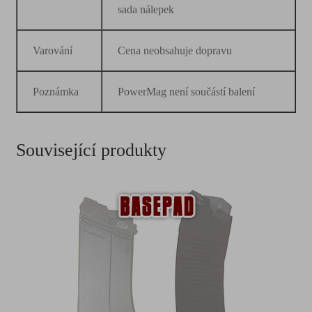
sada nálepek
Varování
Cena neobsahuje dopravu
Poznámka
PowerMag není součástí balení
Související produkty