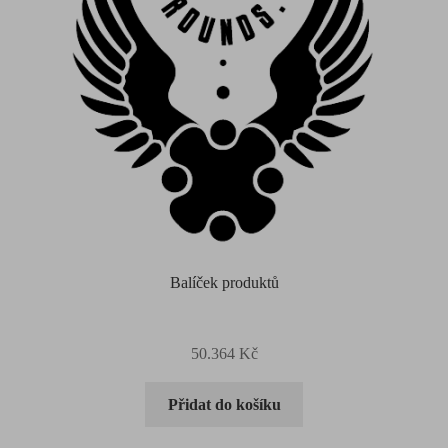
Balíček produktů
50.364
Kč
Přidat do košíku