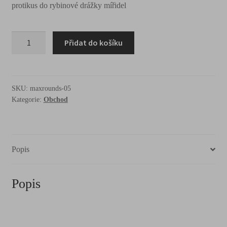
protikus do rybinové drážky mířidel
Přidat do košíku
SKU:
maxrounds-05
Kategorie:
Obchod
Popis
Popis