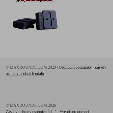
© MAXROUNDS.COM 2023 |
Obchodní podmínky
|
Zásady
ochrany osobních údajů
© MAXROUNDS.COM 2026
Zásady ochrany osobních údajů
Vytvořeno pomocí