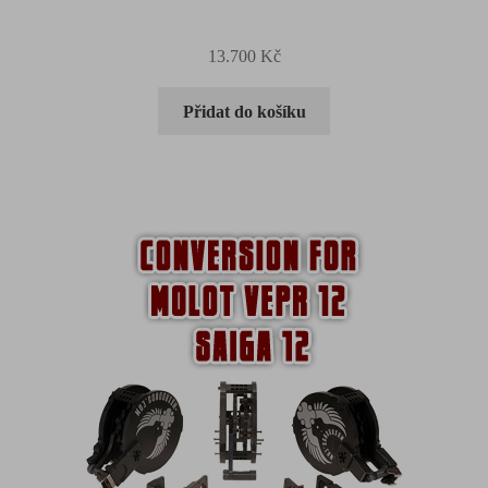
13.700
Kč
Přidat do košíku