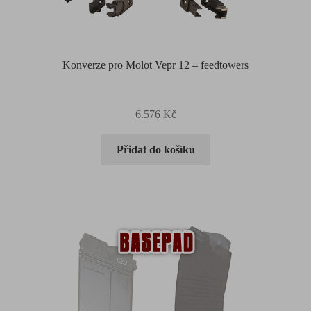
Konverze pro Molot Vepr 12 – feedtowers
6.576
Kč
Přidat do košíku