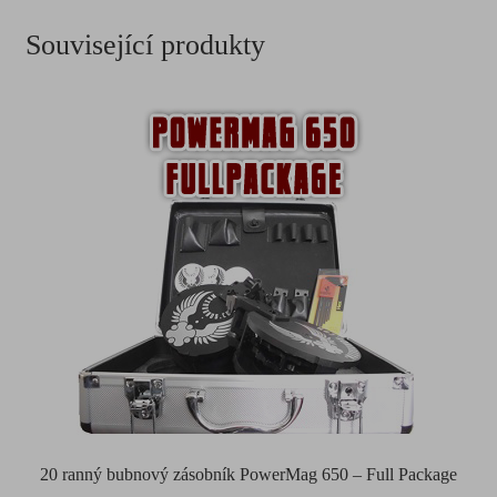
Související produkty
20 ranný bubnový zásobník PowerMag 650 – Full Package