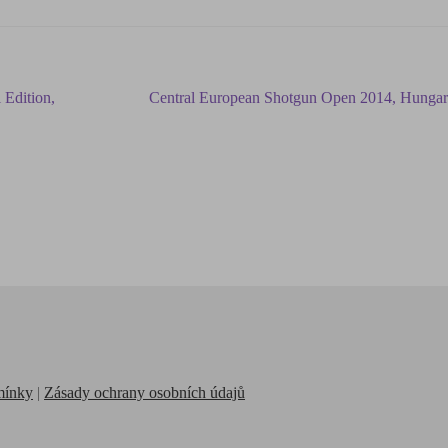
 Edition,
Central European Shotgun Open 2014, Hunga
mínky
|
Zásady ochrany osobních údajů