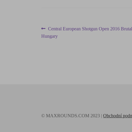
Central European Shotgun Open 2016 Brutal
Hungary
© MAXROUNDS.COM 2023 |
Obchodní pod