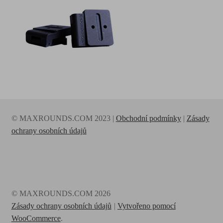
© MAXROUNDS.COM 2023 |
Obchodní podmínky
|
Zásady
ochrany osobních údajů
© MAXROUNDS.COM 2026
Zásady ochrany osobních údajů
Vytvořeno pomocí
WooCommerce
.